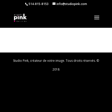
514-815-8153
info@studiopink.com
Studio Pink, créateur de votre image. Tous droits réservés. ©
2018