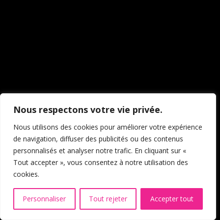
Nous respectons votre vie privée.
Nous utilisons des cookies pour améliorer votre expérience
de navigation, diffuser des publicités ou des contenus
personnalisés et analyser notre trafic. En cliquant sur «
Tout accepter », vous consentez à notre utilisation des
cookies.
Personnaliser
Tout rejeter
Accepter tout